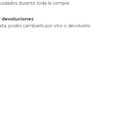
cuidados durante toda la compra.
 devoluciones
sta, podés cambiarlo por otro o devolverlo.