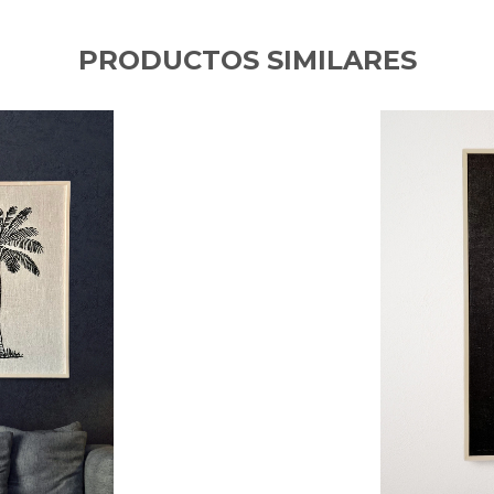
PRODUCTOS SIMILARES