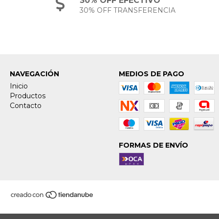
30% OFF EFECTIVO
30% OFF TRANSFERENCIA
NAVEGACIÓN
MEDIOS DE PAGO
Inicio
Productos
Contacto
FORMAS DE ENVÍO