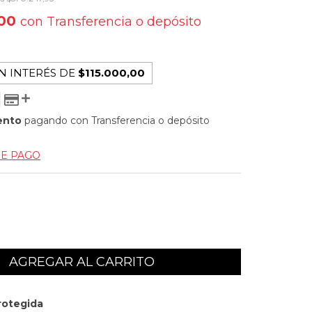
,00
con
Transferencia o depósito
N INTERÉS DE
$115.000,00
ento
pagando con Transferencia o depósito
DE PAGO
rotegida