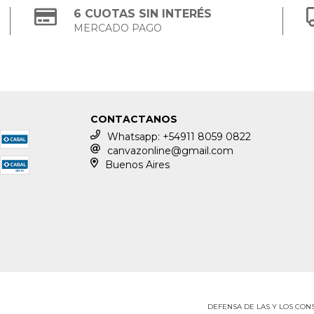
6 CUOTAS SIN INTERÉS
MERCADO PAGO
CONTACTANOS
Whatsapp: +54911 8059 0822
canvazonline@gmail.com
Buenos Aires
DEFENSA DE LAS Y LOS CO