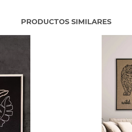
PRODUCTOS SIMILARES