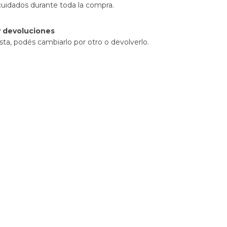
cuidados durante toda la compra.
 devoluciones
sta, podés cambiarlo por otro o devolverlo.