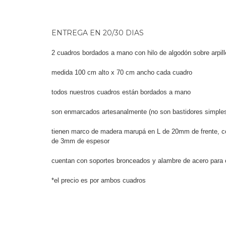
ENTREGA EN 20/30 DIAS
2 cuadros bordados a mano con hilo de algodón sobre arpil
medida 100 cm alto x 70 cm ancho cada cuadro
todos nuestros cuadros están bordados a mano
son enmarcados artesanalmente (no son bastidores simple
tienen marco de madera marupá en L de 20mm de frente, c
de 3mm de espesor
cuentan con soportes bronceados y alambre de acero para 
*el precio es por ambos cuadros