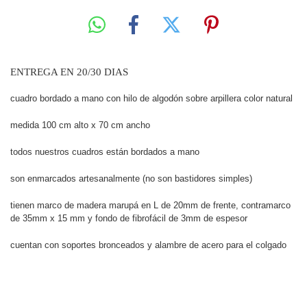
ENTREGA EN 20/30 DIAS
cuadro bordado a mano con hilo de algodón sobre arpillera color natural
medida 100 cm alto x 70 cm ancho
todos nuestros cuadros están bordados a mano
son enmarcados artesanalmente (no son bastidores simples)
tienen marco de madera marupá en L de 20mm de frente, contramarco
de 35mm x 15 mm y fondo de fibrofácil de 3mm de espesor
cuentan con soportes bronceados y alambre de acero para el colgado