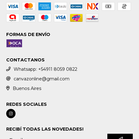
FORMAS DE ENVÍO
CONTACTANOS
Whatsapp: +54911 8059 0822
canvazonline@gmail.com
Buenos Aires
REDES SOCIALES
RECIBÍ TODAS LAS NOVEDADES!