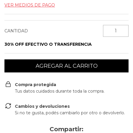
VER MEDIOS DE PAGO
CANTIDAD
30% OFF EFECTIVO O TRANSFERENCIA
Compra protegida
Tus datos cuidados durante toda la compra.
Cambios y devoluciones
Si no te gusta, podés cambiarlo por otro o devolverlo.
Compartir: