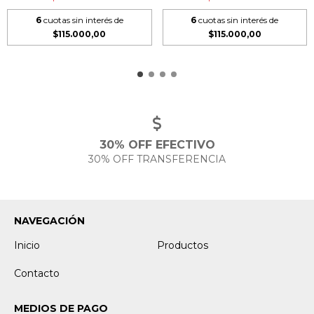
6
cuotas sin interés de
6
cuotas sin interés de
$115.000,00
$115.000,00
30% OFF EFECTIVO
30% OFF TRANSFERENCIA
NAVEGACIÓN
Inicio
Productos
Contacto
MEDIOS DE PAGO