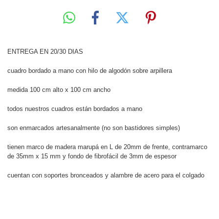
ENTREGA EN 20/30 DIAS
cuadro bordado a mano con hilo de algodón sobre arpillera
medida 100 cm alto x 100 cm ancho
todos nuestros cuadros están bordados a mano
son enmarcados artesanalmente (no son bastidores simples)
tienen marco de madera marupá en L de 20mm de frente, contramarco
de 35mm x 15 mm y fondo de fibrofácil de 3mm de espesor
cuentan con soportes bronceados y alambre de acero para el colgado