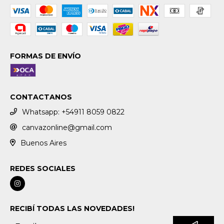
FORMAS DE ENVÍO
CONTACTANOS
Whatsapp: +54911 8059 0822
canvazonline@gmail.com
Buenos Aires
REDES SOCIALES
RECIBÍ TODAS LAS NOVEDADES!