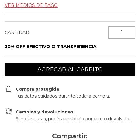
VER MEDIOS DE PAGO
CANTIDAD
30% OFF EFECTIVO O TRANSFERENCIA
Compra protegida
Tus datos cuidados durante toda la compra.
Cambios y devoluciones
Si no te gusta, podés cambiarlo por otro o devolverlo.
Compartir: